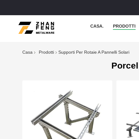
CASA.
PRODOTTI
Casa
Prodotti
Supporti Per Rotaie A Pannelli Solari
Porcel