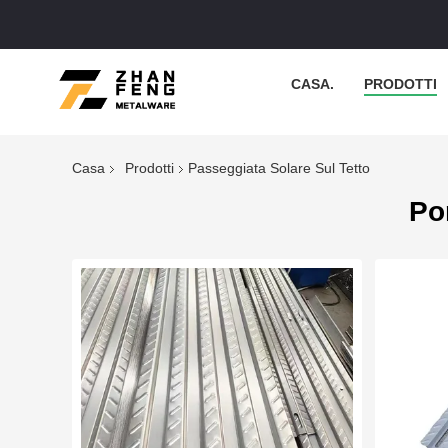
CASA.
PRODOTTI
Casa
Prodotti
Passeggiata Solare Sul Tetto
Po