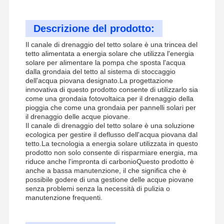
Descrizione del prodotto:
Il canale di drenaggio del tetto solare è una trincea del
tetto alimentata a energia solare che utilizza l'energia
solare per alimentare la pompa che sposta l'acqua
dalla grondaia del tetto al sistema di stoccaggio
dell'acqua piovana designato.La progettazione
innovativa di questo prodotto consente di utilizzarlo sia
come una grondaia fotovoltaica per il drenaggio della
pioggia che come una grondaia per pannelli solari per
il drenaggio delle acque piovane.
Il canale di drenaggio del tetto solare è una soluzione
ecologica per gestire il deflusso dell'acqua piovana dal
tetto.La tecnologia a energia solare utilizzata in questo
prodotto non solo consente di risparmiare energia, ma
riduce anche l'impronta di carbonioQuesto prodotto è
anche a bassa manutenzione, il che significa che è
possibile godere di una gestione delle acque piovane
senza problemi senza la necessità di pulizia o
manutenzione frequenti.