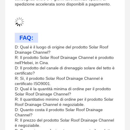
spedizione accelerata sono disponibili a pagamento.
FAQ:
D: Qual è il luogo di origine del prodotto Solar Roof
Drainage Channel?
R: Il prodotto Solar Roof Drainage Channel è prodotto
nell'Hebei, in Cina.
D: Il prodotto del canale di drenaggio solare del tetto è
certificato?
R: Sì, il prodotto Solar Roof Drainage Channel è
certificato ISO9001.
D: Qual è la quantità minima di ordine per il prodotto
Solar Roof Drainage Channel?
R: Il quantitativo minimo di ordine per il prodotto Solar
Roof Drainage Channel è negoziabile.
D: Quanto costa il prodotto Solar Roof Drainage
Channel?
R: Il prezzo del prodotto Solar Roof Drainage Channel
è negoziabile.