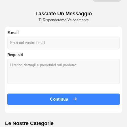
Lasciate Un Messaggio
Ti Risponderemo Velocemente
E-mail
Requisiti
Continua
Le Nostre Categorie